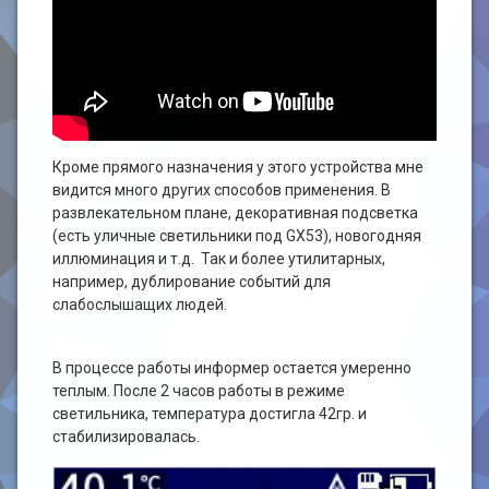
Кроме прямого назначения у этого устройства мне
видится много других способов применения. В
развлекательном плане, декоративная подсветка
(есть уличные светильники под GX53), новогодняя
иллюминация и т.д. Так и более утилитарных,
например, дублирование событий для
слабослышащих людей.
В процессе работы информер остается умеренно
теплым. После 2 часов работы в режиме
светильника, температура достигла 42гр. и
стабилизировалась.