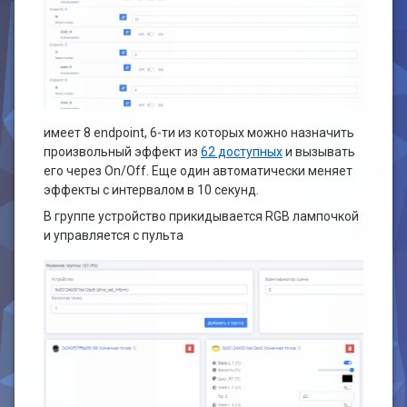
имеет 8 endpoint, 6-ти из которых можно назначить
произвольный эффект из
62 доступных
и вызывать
его через On/Off. Еще один автоматически меняет
эффекты с интервалом в 10 секунд.
В группе устройство прикидывается RGB лампочкой
и управляется с пульта