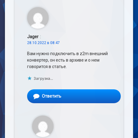
Jager
:
28.10.2022 в 08:47
Вам нужно подключить в z2m внешний
конвертер, он есть в архиве и о нем
говорится в статье.
Загрузка...
Ответить