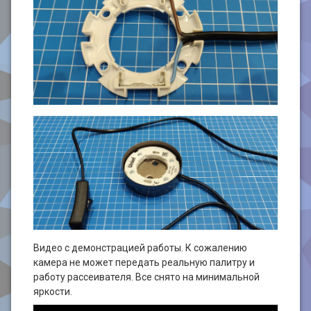
Видео с демонстрацией работы. К сожалению
камера не может передать реальную палитру и
работу рассеивателя. Все снято на минимальной
яркости.