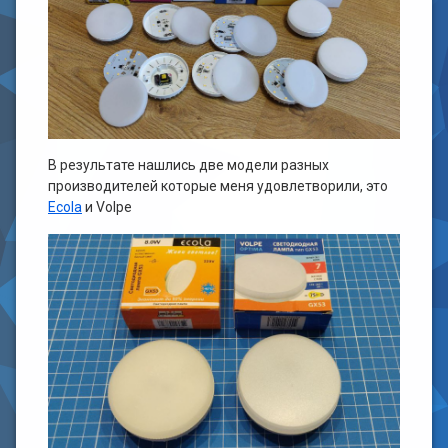
В результате нашлись две модели разных
производителей которые меня удовлетворили, это
Ecola
и Volpe