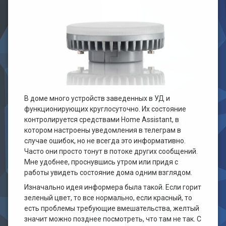
В доме много устройств заведенных в УД и
функционирующих круглосуточно. Их состояние
контролируется средствами Home Assistant, в
котором настроены уведомления в телеграм в
случае ошибок, но не всегда это информативно.
Часто они просто тонут в потоке других сообщений.
Мне удобнее, проснувшись утром или придя с
работы увидеть состояние дома одним взглядом.
Изначально идея информера была такой. Если горит
зеленый цвет, то все нормально, если красный, то
есть проблемы требующие вмешательства, желтый
значит можно позднее посмотреть, что там не так. С