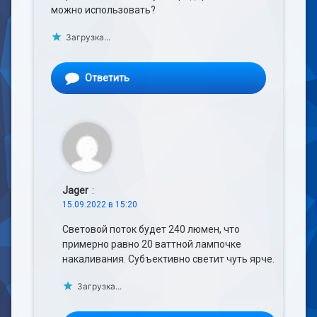
можно использовать?
Загрузка...
Ответить
Jager
:
15.09.2022 в 15:20
Световой поток будет 240 люмен, что
примерно равно 20 ваттной лампочке
накаливания. Субъективно светит чуть ярче.
Загрузка...