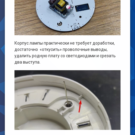
Корпус лампы практически не требует доработки,
достаточно «откусить» проволочные выводы,
удалить родную плату со светодиодами и срезать
два выступа.