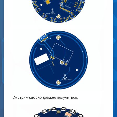
Смотрим как оно должно получиться.