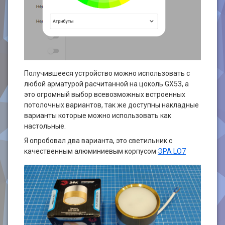
Получившееся устройство можно использовать с
любой арматурой расчитанной на цоколь GX53, а
это огромный выбор всевозможных встроенных
потолочных вариантов, так же доступны накладные
варианты которые можно использовать как
настольные.
Я опробовал два варианта, это светильник c
качественным алюминиевым корпусом
ЭРА LO7