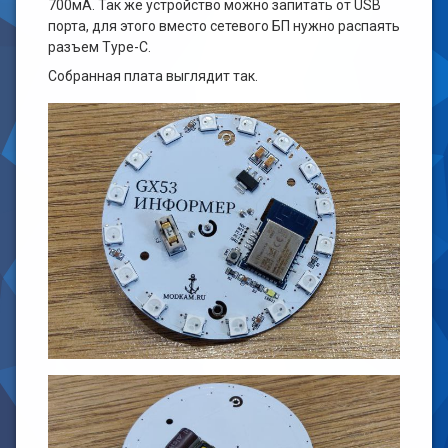
700мА. Так же устройство можно запитать от USB
порта, для этого вместо сетевого БП нужно распаять
разъем Type-C.
Собранная плата выглядит так.