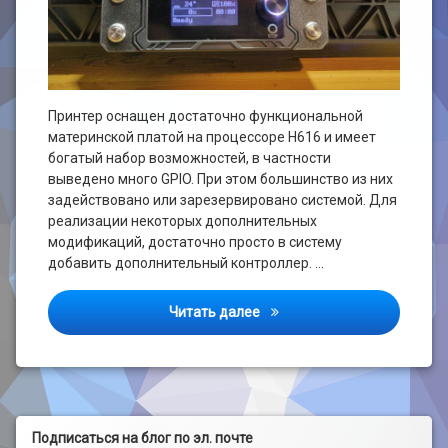
Принтер оснащен достаточно функциональной
материнской платой на процессоре H616 и имеет
богатый набор возможностей, в частности
выведено много GPIO. При этом большинство из них
задействовано или зарезервировано системой. Для
реализации некоторых дополнительных
модификаций, достаточно просто в систему
добавить дополнительный контроллер. …
Sovol SV08, дополнительны
Читать далее
Подписаться на блог по эл. почте