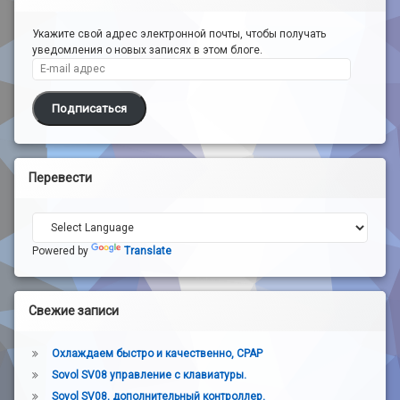
Укажите свой адрес электронной почты, чтобы получать
уведомления о новых записях в этом блоге.
E-mail адрес
Подписаться
Перевести
Powered by
Translate
Свежие записи
Охлаждаем быстро и качественно, CPAP
Sovol SV08 управление с клавиатуры.
Sovol SV08, дополнительный контроллер.