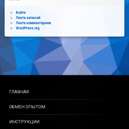
Войти
Лента записей
Лента комментариев
WordPress.org
ГЛАВНАЯ
ОБМЕН ОПЫТОМ
ИНСТРУКЦИИ