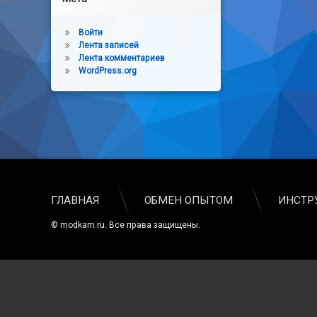
Войти
Лента записей
Лента комментариев
WordPress.org
ГЛАВНАЯ
ОБМЕН ОПЫТОМ
ИНСТР
© modkam.ru. Все права защищены.