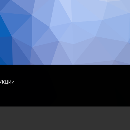
УКЦИИ