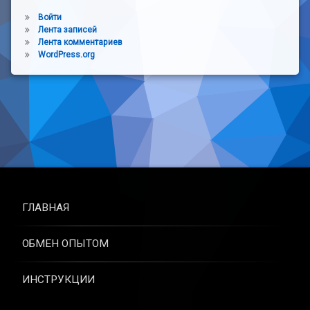
Войти
Лента записей
Лента комментариев
WordPress.org
ГЛАВНАЯ
ОБМЕН ОПЫТОМ
ИНСТРУКЦИИ