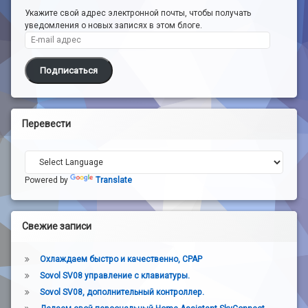
Укажите свой адрес электронной почты, чтобы получать
уведомления о новых записях в этом блоге.
E-mail адрес
Подписаться
Перевести
Powered by
Translate
Свежие записи
Охлаждаем быстро и качественно, CPAP
Sovol SV08 управление с клавиатуры.
Sovol SV08, дополнительный контроллер.