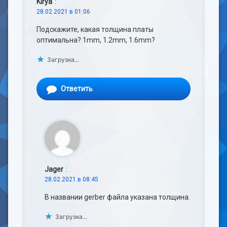
Kirya
:
28.02.2021 в 01:06
Подскажите, какая толщина платы
оптимальна? 1mm, 1.2mm, 1.6mm?
Загрузка...
Ответить
Jager
:
28.02.2021 в 08:45
В названии gerber файла указана толщина.
Загрузка...