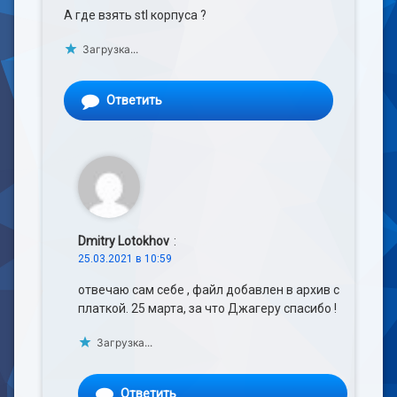
А где взять stl корпуса ?
Загрузка...
Ответить
Dmitry Lotokhov
:
25.03.2021 в 10:59
отвечаю сам себе , файл добавлен в архив с
платкой. 25 марта, за что Джагеру спасибо !
Загрузка...
Ответить