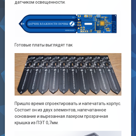
датчиком освещенности.
Готовые платы выглядят так
Пришло время спроектировать и напечатать корпус.
Состоит он из двух элементов, напечатанное
основание и вырезанная лазером прозрачная
крышка из ПЭТ 0,7мм.