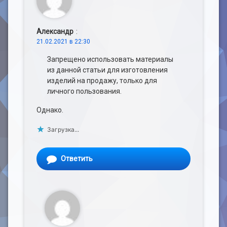
Александр
:
21.02.2021 в 22:30
Запрещено использовать материалы
из данной статьи для изготовления
изделий на продажу, только для
личного пользования.
Однако.
Загрузка...
Ответить