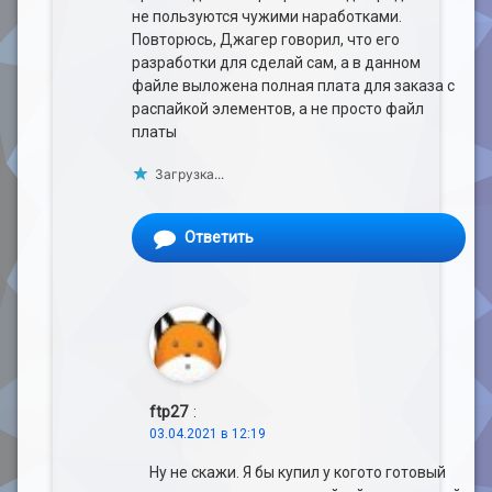
не пользуются чужими наработками.
Повторюсь, Джагер говорил, что его
разработки для сделай сам, а в данном
файле выложена полная плата для заказа с
распайкой элементов, а не просто файл
платы
Загрузка...
Ответить
ftp27
:
03.04.2021 в 12:19
Ну не скажи. Я бы купил у когото готовый