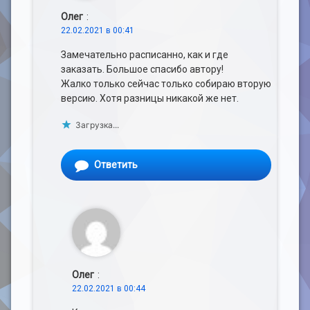
Олег
:
22.02.2021 в 00:41
Замечательно расписанно, как и где
заказать. Большое спасибо автору!
Жалко только сейчас только собираю вторую
версию. Хотя разницы никакой же нет.
Загрузка...
Ответить
Олег
:
22.02.2021 в 00:44