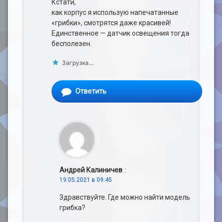
Кстати,
как корпус я использую напечатанные
«грибки», смотрятся даже красивей!
Единственное — датчик освещения тогда
бесполезен.
Загрузка...
Ответить
Андрей Калиничев
:
19.05.2021 в 09:45
Здравствуйте. Где можно найти модель
грибка?