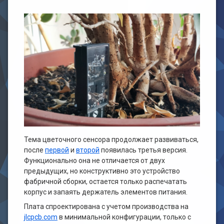
Тема цветочного сенсора продолжает развиваться,
после
первой
и
второй
появилась третья версия.
Функционально она не отличается от двух
предыдущих, но конструктивно это устройство
фабричной сборки, остается только распечатать
корпус и запаять держатель элементов питания.
Плата спроектирована с учетом производства на
jlcpcb.com
в минимальной конфигурации, только с