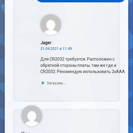
Jager
:
21.04.2021 в 11:49
Для CR2032 требуется. Расположен с
обратной стороны платы, там же где и
CR2032. Рекомендую использовать 2хААА
Загрузка...