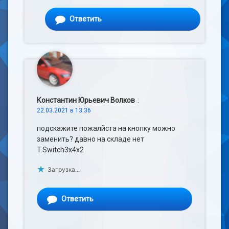
Ответить
Константин Юрьевич Волков
:
22.03.2021 в 13:36
подскажите пожалйста на кнопку можно
заменить? давно на складе нет
T.Switch3x4x2
Загрузка...
Ответить