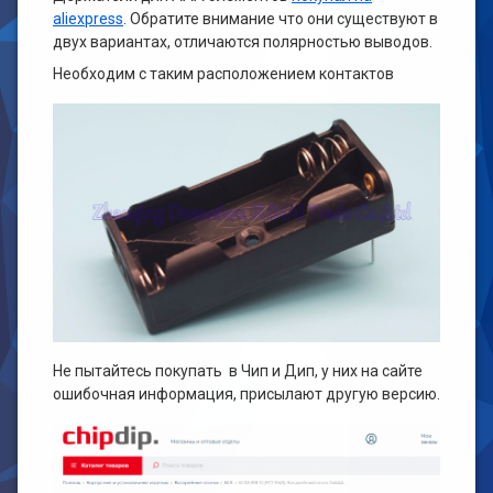
aliexpress
. Обратите внимание что они существуют в
двух вариантах, отличаются полярностью выводов.
Необходим с таким расположением контактов
Не пытайтесь покупать в Чип и Дип, у них на сайте
ошибочная информация, присылают другую версию.