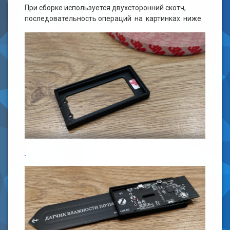
При сборке используется двухсторонний скотч,
последовательность операций на картинках ниже