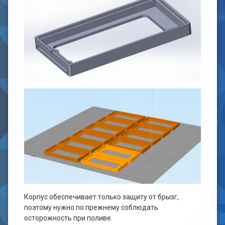
Корпус обеспечивает только защиту от брызг,
поэтому нужно по прежнему соблюдать
осторожность при поливе.