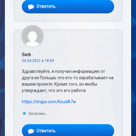
Ответить
Serb
:
20.04.2021 в 18:09
Здравствуйте, я получил информацию от
друга из Польши, что кто-то зарабатывает на
вашем проекте. Кроме того, он якобы
утверждает, что это его работа.
https://imgur.com/KsudA7w
Загрузка...
Ответить