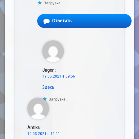
Загрузка...
Ответить
Jager
:
19.05.2021 в 09:56
Здесь
Загрузка...
Antiks
:
10.03.2021 в 11:11