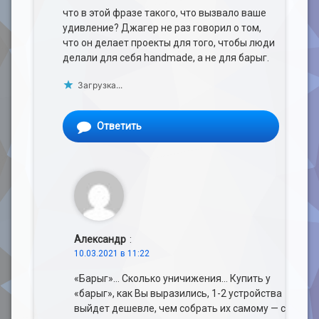
что в этой фразе такого, что вызвало ваше
удивление? Джагер не раз говорил о том,
что он делает проекты для того, чтобы люди
делали для себя handmade, а не для барыг.
Загрузка...
Ответить
Александр
:
10.03.2021 в 11:22
«Барыг»… Сколько уничижения… Купить у
«барыг», как Вы выразились, 1-2 устройства
выйдет дешевле, чем собрать их самому — с