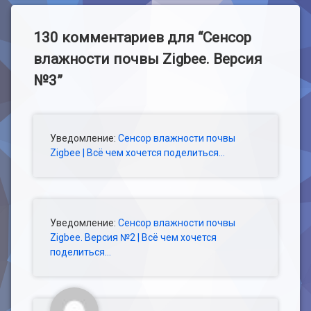
130 комментариев для “
Сенсор
влажности почвы Zigbee. Версия
№3
”
Уведомление:
Сенсор влажности почвы
Zigbee | Всё чем хочется поделиться…
Уведомление:
Сенсор влажности почвы
Zigbee. Версия №2 | Всё чем хочется
поделиться…