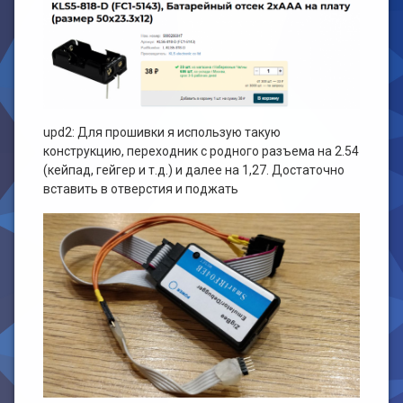
upd2: Для прошивки я использую такую
конструкцию, переходник с родного разъема на 2.54
(кейпад, гейгер и т.д.) и далее на 1,27. Достаточно
вставить в отверстия и поджать