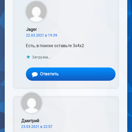
Jager
:
22.03.2021 в 19:39
Есть, в поиске оставьте 3х4х2
Загрузка...
Ответить
Дмитрий
:
23.03.2021 в 22:57