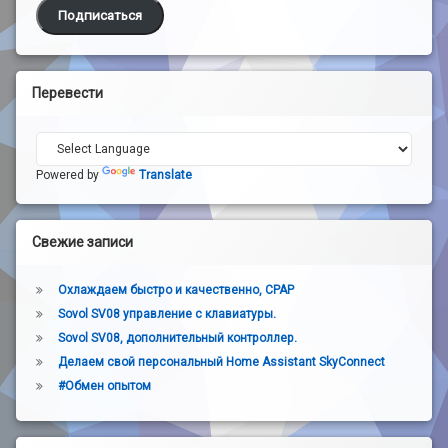
Подписаться
Перевести
Powered by
Translate
Свежие записи
Охлаждаем быстро и качественно, CPAP
Sovol SV08 управление с клавиатуры.
Sovol SV08, дополнительный контроллер.
Делаем свой персональный Home Assistant SkyConnect
#Обмен опытом