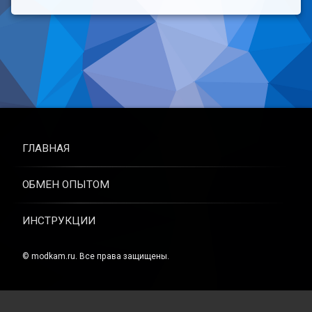
ГЛАВНАЯ
ОБМЕН ОПЫТОМ
ИНСТРУКЦИИ
© modkam.ru. Все права защищены.