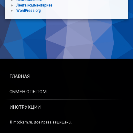
Лента комментариев
WordPress.org
ГЛАВНАЯ
ОБМЕН ОПЫТОМ
ИНСТРУКЦИИ
© modkam.ru. Все права защищены.