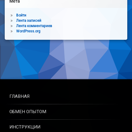
Мета
Войти
Лента записей
Лента комментариев
WordPress.org
ГЛАВНАЯ
ОБМЕН ОПЫТОМ
ИНСТРУКЦИИ