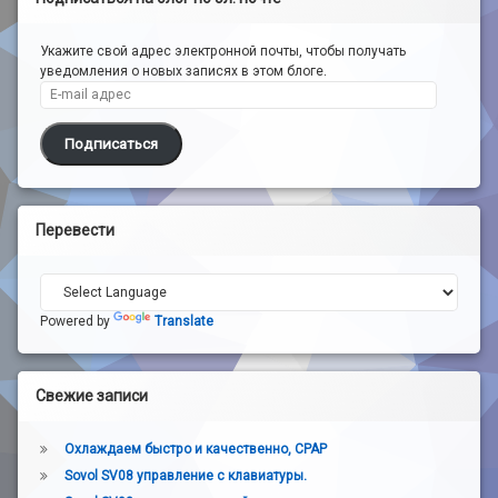
Укажите свой адрес электронной почты, чтобы получать
уведомления о новых записях в этом блоге.
E-mail адрес
Подписаться
Перевести
Powered by
Translate
Свежие записи
Охлаждаем быстро и качественно, CPAP
Sovol SV08 управление с клавиатуры.