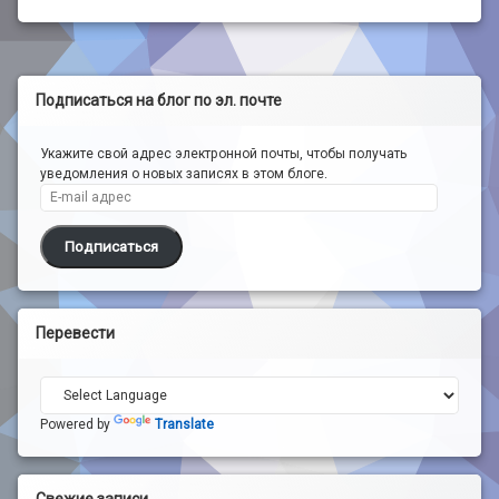
Подписаться на блог по эл. почте
Укажите свой адрес электронной почты, чтобы получать
уведомления о новых записях в этом блоге.
E-mail адрес
Подписаться
Перевести
Powered by
Translate