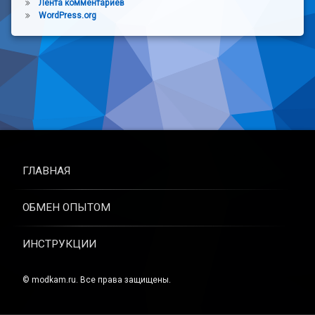
Лента комментариев
WordPress.org
ГЛАВНАЯ
ОБМЕН ОПЫТОМ
ИНСТРУКЦИИ
© modkam.ru. Все права защищены.