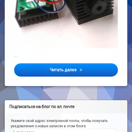
…
Делаем лазерный резак/гр
Читать далее
Подписаться на блог по эл. почте
Укажите свой адрес электронной почты, чтобы получать
уведомления о новых записях в этом блоге.
E-mail адрес