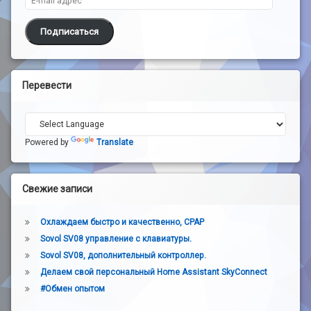
Подписаться
Перевести
Powered by
Translate
Свежие записи
Охлаждаем быстро и качественно, CPAP
Sovol SV08 управление с клавиатуры.
Sovol SV08, дополнительный контроллер.
Делаем свой персональный Home Assistant SkyConnect
#Обмен опытом